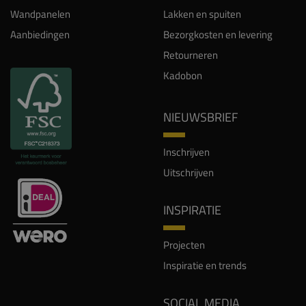
Wandpanelen
Lakken en spuiten
Aanbiedingen
Bezorgkosten en levering
Retourneren
Kadobon
NIEUWSBRIEF
Inschrijven
Uitschrijven
INSPIRATIE
Projecten
Inspiratie en trends
SOCIAL MEDIA