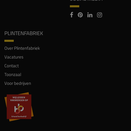
PLINTENFABRIEK
Over Plintenfabriek
Vacatures
Contact
Toonzaal
Voor bedrijven