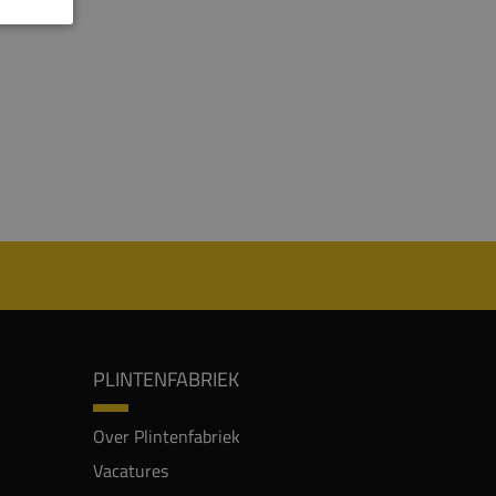
PLINTENFABRIEK
Over Plintenfabriek
Vacatures