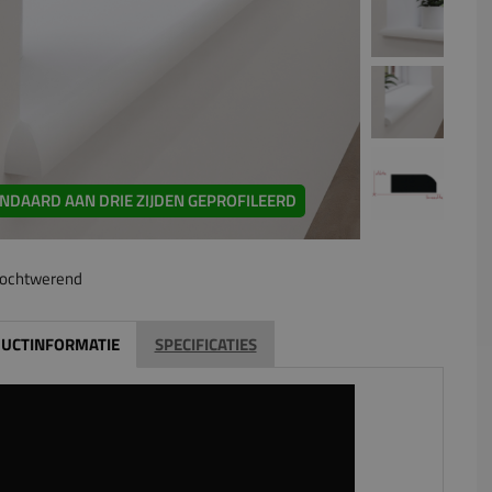
NDAARD AAN DRIE ZIJDEN GEPROFILEERD
ochtwerend
UCTINFORMATIE
SPECIFICATIES