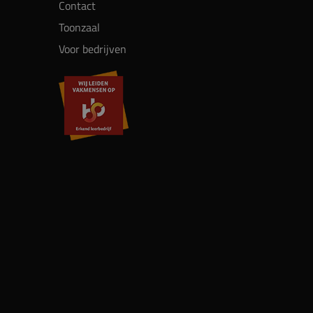
Contact
Toonzaal
Voor bedrijven