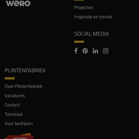
Projecten
Inspiratie en trends
SOCIAL MEDIA
PLINTENFABRIEK
Over Plintenfabriek
Vacatures
Contact
Toonzaal
Voor bedrijven