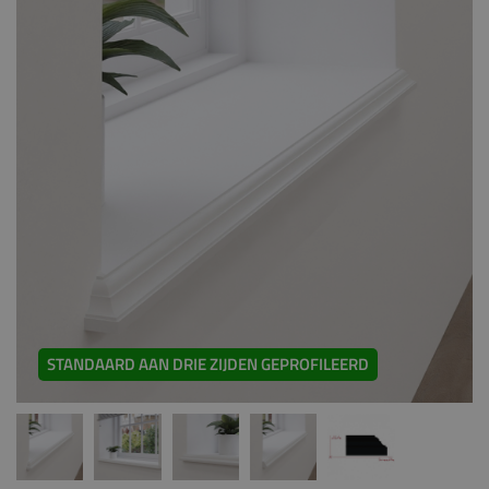
STANDAARD AAN DRIE ZIJDEN GEPROFILEERD