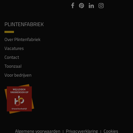
PLINTENFABRIEK
Over Plintenfabriek
Vacatures
Contact
Toonzaal
Voor bedrijven
Algemene voorwaarden
Privacyverklaring
Cookies
|
|