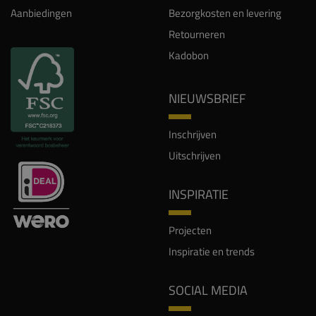
Aanbiedingen
Bezorgkosten en levering
Retourneren
Kadobon
NIEUWSBRIEF
Inschrijven
Uitschrijven
INSPIRATIE
Projecten
Inspiratie en trends
SOCIAL MEDIA