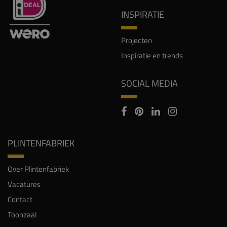
INSPIRATIE
Projecten
Inspiratie en trends
SOCIAL MEDIA
PLINTENFABRIEK
Over Plintenfabriek
Vacatures
Contact
Toonzaal