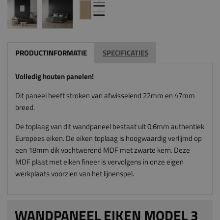
PRODUCTINFORMATIE
SPECIFICATIES
Volledig houten panelen!
Dit paneel heeft stroken van afwisselend 22mm en 47mm
breed.
De toplaag van dit wandpaneel bestaat uit 0,6mm authentiek
Europees eiken. De eiken toplaag is hoogwaardig verlijmd op
een 18mm dik vochtwerend MDF met zwarte kern. Deze
MDF plaat met eiken fineer is vervolgens in onze eigen
werkplaats voorzien van het lijnenspel.
WANDPANEEL EIKEN MODEL 3