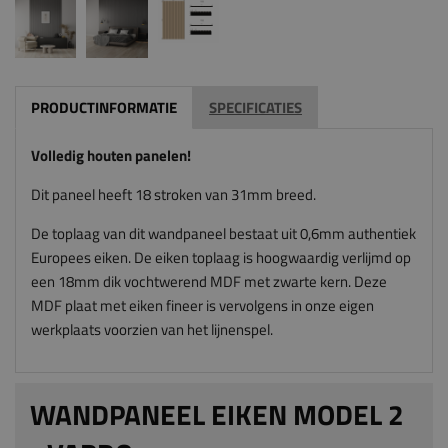
PRODUCTINFORMATIE
SPECIFICATIES
Volledig houten panelen!
Dit paneel heeft 18 stroken van 31mm breed.
De toplaag van dit wandpaneel bestaat uit 0,6mm authentiek
Europees eiken. De eiken toplaag is hoogwaardig verlijmd op
een 18mm dik vochtwerend MDF met zwarte kern. Deze
MDF plaat met eiken fineer is vervolgens in onze eigen
werkplaats voorzien van het lijnenspel.
WANDPANEEL EIKEN MODEL 2