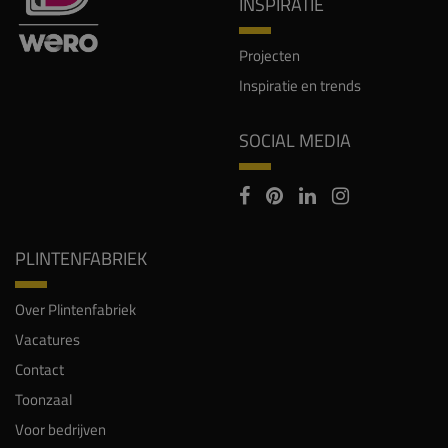
INSPIRATIE
Projecten
Inspiratie en trends
SOCIAL MEDIA
PLINTENFABRIEK
Over Plintenfabriek
Vacatures
Contact
Toonzaal
Voor bedrijven