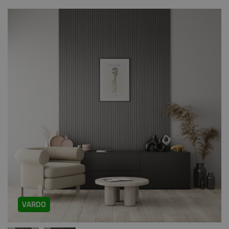
VARDO