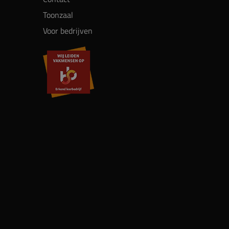
Toonzaal
Voor bedrijven