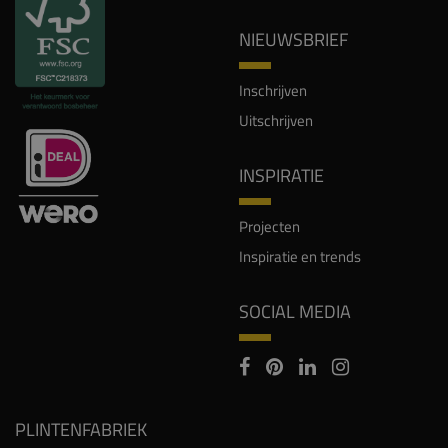
NIEUWSBRIEF
Inschrijven
Uitschrijven
INSPIRATIE
Projecten
Inspiratie en trends
SOCIAL MEDIA
PLINTENFABRIEK