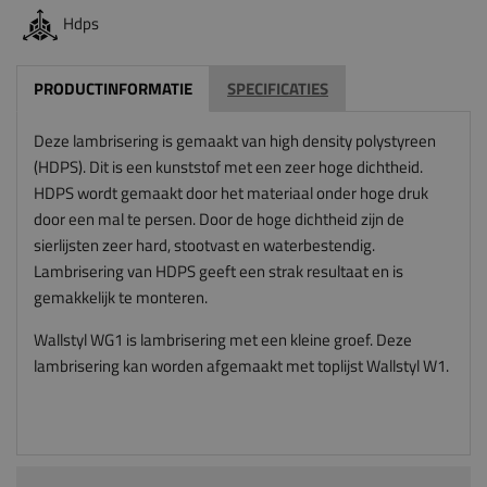
Hdps
PRODUCTINFORMATIE
SPECIFICATIES
Deze lambrisering is gemaakt van high density polystyreen
(HDPS). Dit is een kunststof met een zeer hoge dichtheid.
HDPS wordt gemaakt door het materiaal onder hoge druk
door een mal te persen. Door de hoge dichtheid zijn de
sierlijsten zeer hard, stootvast en waterbestendig.
Lambrisering van HDPS geeft een strak resultaat en is
gemakkelijk te monteren.
Wallstyl WG1 is lambrisering met een kleine groef. Deze
lambrisering kan worden afgemaakt met toplijst Wallstyl W1.