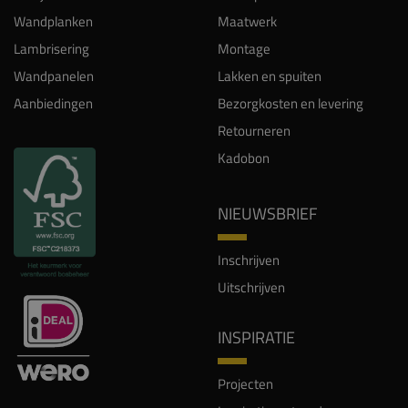
Wandplanken
Maatwerk
Lambrisering
Montage
Wandpanelen
Lakken en spuiten
Aanbiedingen
Bezorgkosten en levering
Retourneren
Kadobon
NIEUWSBRIEF
Inschrijven
Uitschrijven
INSPIRATIE
Projecten