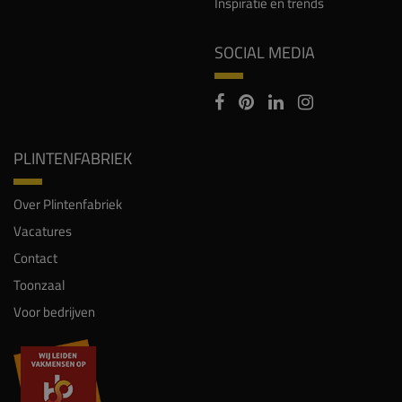
Inspiratie en trends
SOCIAL MEDIA
PLINTENFABRIEK
Over Plintenfabriek
Vacatures
Contact
Toonzaal
Voor bedrijven