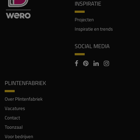
Inspiratie en trends
SOCIAL MEDIA
PLINTENFABRIEK
Over Plintenfabriek
Vacatures
Contact
Toonzaal
Voor bedrijven