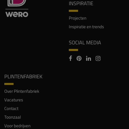
Inspiratie en trends
SOCIAL MEDIA
PLINTENFABRIEK
Over Plintenfabriek
Vacatures
Contact
Toonzaal
Voor bedrijven