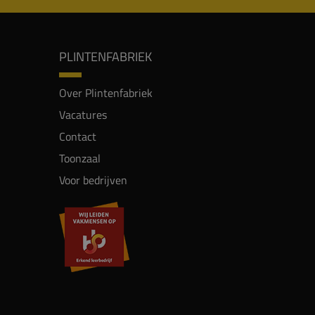
PLINTENFABRIEK
Over Plintenfabriek
Vacatures
Contact
Toonzaal
Voor bedrijven