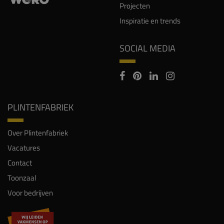
Projecten
Inspiratie en trends
SOCIAL MEDIA
PLINTENFABRIEK
Over Plintenfabriek
Vacatures
Contact
Toonzaal
Voor bedrijven