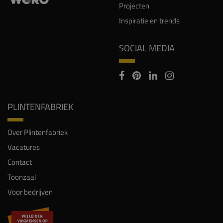
Projecten
Inspiratie en trends
SOCIAL MEDIA
PLINTENFABRIEK
Over Plintenfabriek
Vacatures
Contact
Toonzaal
Voor bedrijven