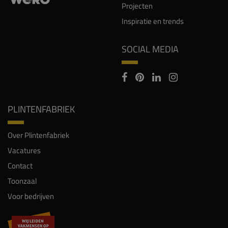
Projecten
Inspiratie en trends
SOCIAL MEDIA
PLINTENFABRIEK
Over Plintenfabriek
Vacatures
Contact
Toonzaal
Voor bedrijven