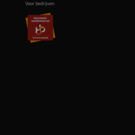
Voor bedrijven