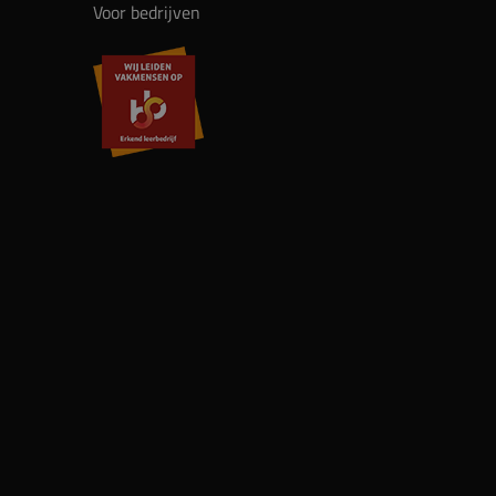
Voor bedrijven