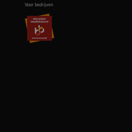
Voor bedrijven