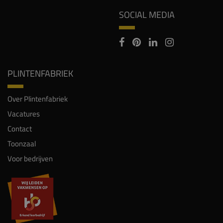
SOCIAL MEDIA
PLINTENFABRIEK
Over Plintenfabriek
Vacatures
Contact
Toonzaal
Voor bedrijven