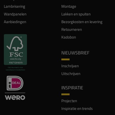
Lambrisering
Montage
Wandpanelen
Lakken en spuiten
Aanbiedingen
Bezorgkosten en levering
Retourneren
Kadobon
NIEUWSBRIEF
Inschrijven
Uitschrijven
INSPIRATIE
Projecten
Inspiratie en trends