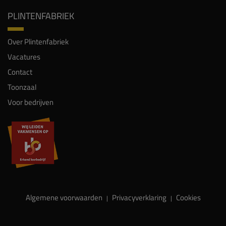
PLINTENFABRIEK
Over Plintenfabriek
Vacatures
Contact
Toonzaal
Voor bedrijven
Algemene voorwaarden
Privacyverklaring
Cookies
|
|