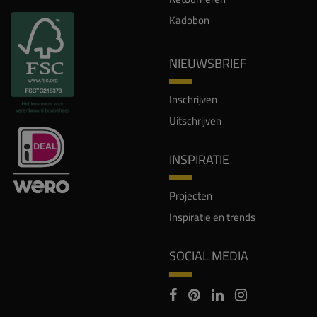
Kadobon
NIEUWSBRIEF
Inschrijven
Uitschrijven
INSPIRATIE
Projecten
Inspiratie en trends
SOCIAL MEDIA