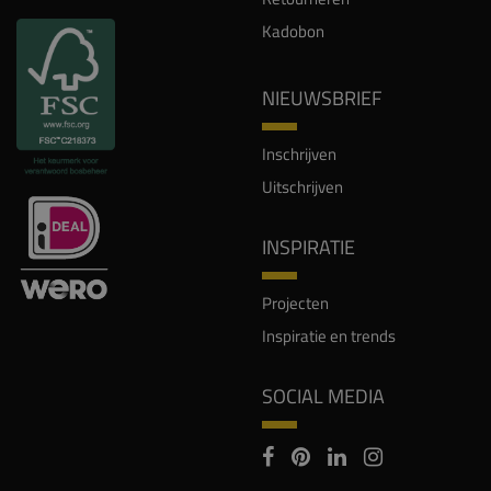
Kadobon
NIEUWSBRIEF
Inschrijven
Uitschrijven
INSPIRATIE
Projecten
Inspiratie en trends
SOCIAL MEDIA