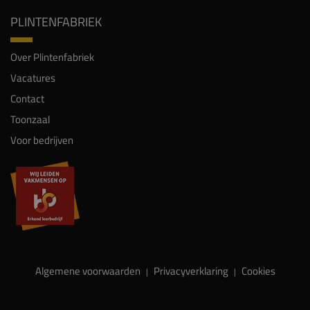
PLINTENFABRIEK
Over Plintenfabriek
Vacatures
Contact
Toonzaal
Voor bedrijven
Algemene voorwaarden
Privacyverklaring
Cookies
|
|