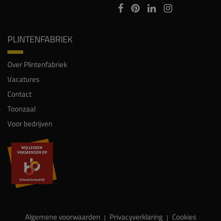
PLINTENFABRIEK
Over Plintenfabriek
Vacatures
Contact
Toonzaal
Voor bedrijven
Algemene voorwaarden
Privacyverklaring
Cookies
|
|