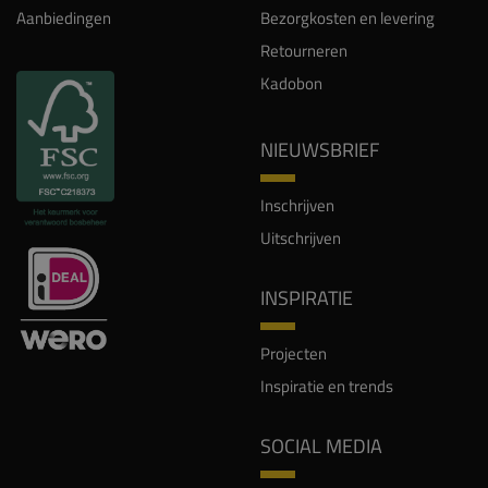
Aanbiedingen
Bezorgkosten en levering
Retourneren
Kadobon
NIEUWSBRIEF
Inschrijven
Uitschrijven
INSPIRATIE
Projecten
Inspiratie en trends
SOCIAL MEDIA