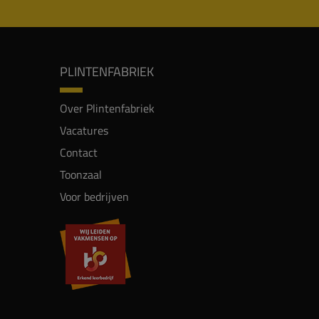
PLINTENFABRIEK
Over Plintenfabriek
Vacatures
Contact
Toonzaal
Voor bedrijven