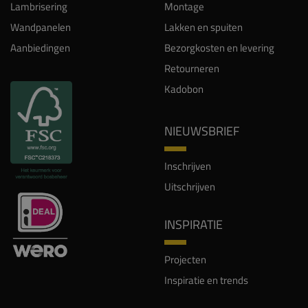
Lambrisering
Montage
Wandpanelen
Lakken en spuiten
Aanbiedingen
Bezorgkosten en levering
Retourneren
Kadobon
NIEUWSBRIEF
Inschrijven
Uitschrijven
INSPIRATIE
Projecten
Inspiratie en trends