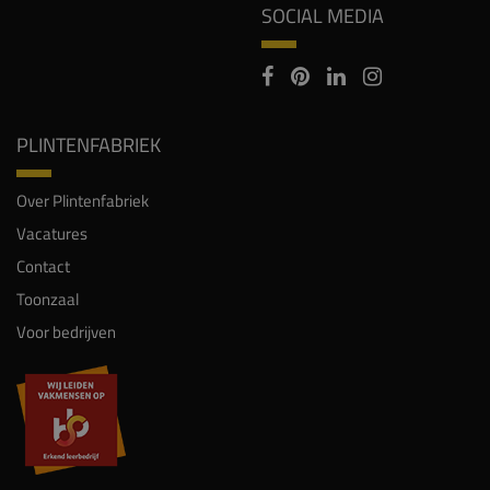
SOCIAL MEDIA
PLINTENFABRIEK
Over Plintenfabriek
Vacatures
Contact
Toonzaal
Voor bedrijven