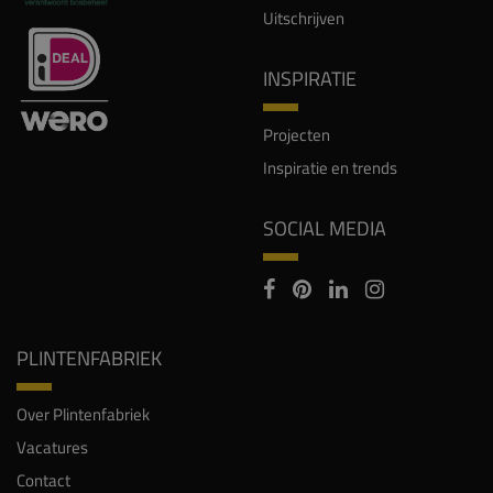
Uitschrijven
INSPIRATIE
Projecten
Inspiratie en trends
SOCIAL MEDIA
PLINTENFABRIEK
Over Plintenfabriek
Vacatures
Contact