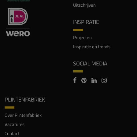
Uitschrijven
INSPIRATIE
Projecten
Inspiratie en trends
SOCIAL MEDIA
PLINTENFABRIEK
Over Plintenfabriek
Vacatures
Contact