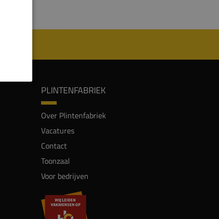
PLINTENFABRIEK
Over Plintenfabriek
Vacatures
Contact
Toonzaal
Voor bedrijven