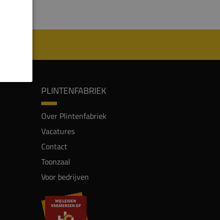
PLINTENFABRIEK
Over Plintenfabriek
Vacatures
Contact
Toonzaal
Voor bedrijven