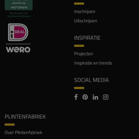
Inschrijven
Uitschrijven
INSPIRATIE
Projecten
Inspiratie en trends
SOCIAL MEDIA
PLINTENFABRIEK
Over Plintenfabriek