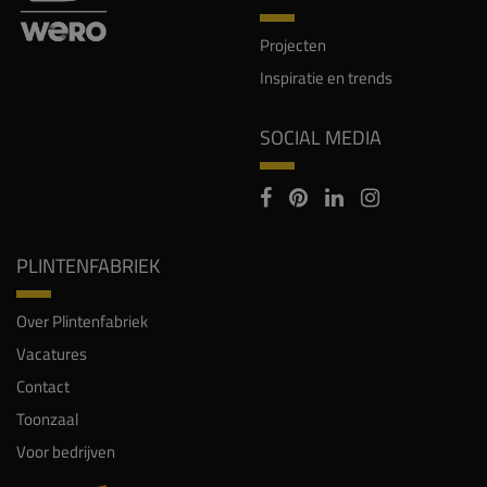
Projecten
Inspiratie en trends
SOCIAL MEDIA
PLINTENFABRIEK
Over Plintenfabriek
Vacatures
Contact
Toonzaal
Voor bedrijven