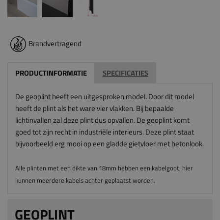
Brandvertragend
PRODUCTINFORMATIE
SPECIFICATIES
De geoplint heeft een uitgesproken model. Door dit model
heeft de plint als het ware vier vlakken. Bij bepaalde
lichtinvallen zal deze plint dus opvallen. De geoplint komt
goed tot zijn recht in industriële interieurs. Deze plint staat
bijvoorbeeld erg mooi op een gladde gietvloer met betonlook.
Alle plinten met een dikte van 18mm hebben een kabelgoot, hier
kunnen meerdere kabels achter geplaatst worden.
GEOPLINT