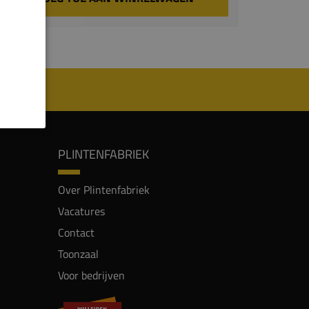
PLINTENFABRIEK
Over Plintenfabriek
Vacatures
Contact
Toonzaal
Voor bedrijven