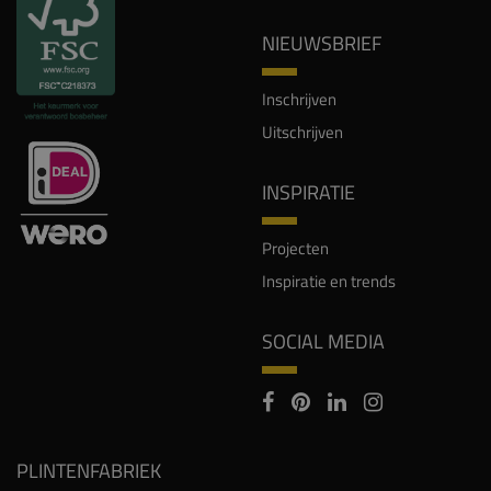
NIEUWSBRIEF
Inschrijven
Uitschrijven
INSPIRATIE
Projecten
Inspiratie en trends
SOCIAL MEDIA
PLINTENFABRIEK