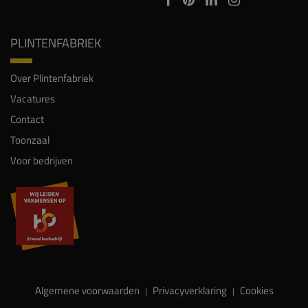
PLINTENFABRIEK
Over Plintenfabriek
Vacatures
Contact
Toonzaal
Voor bedrijven
Algemene voorwaarden
Privacyverklaring
Cookies
|
|