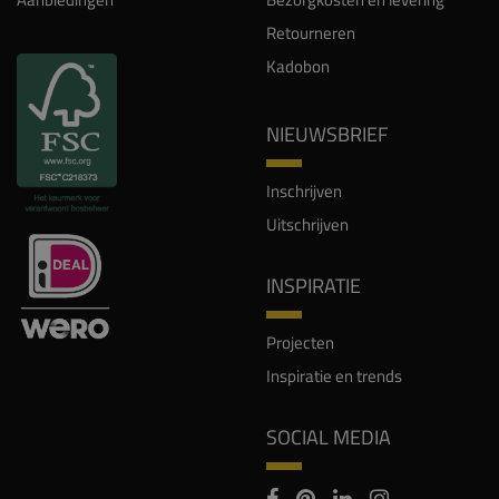
Retourneren
Kadobon
NIEUWSBRIEF
Inschrijven
Uitschrijven
INSPIRATIE
Projecten
Inspiratie en trends
SOCIAL MEDIA