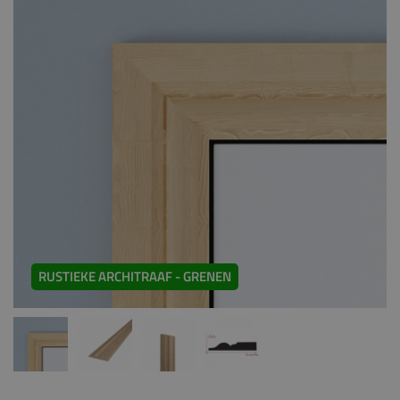
RUSTIEKE ARCHITRAAF - GRENEN