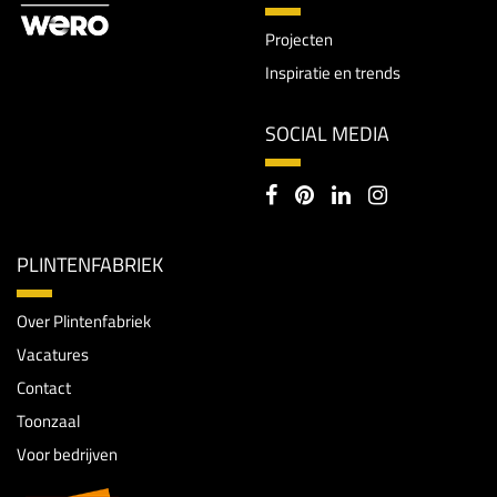
Projecten
Inspiratie en trends
SOCIAL MEDIA
PLINTENFABRIEK
Over Plintenfabriek
Vacatures
Contact
Toonzaal
Voor bedrijven