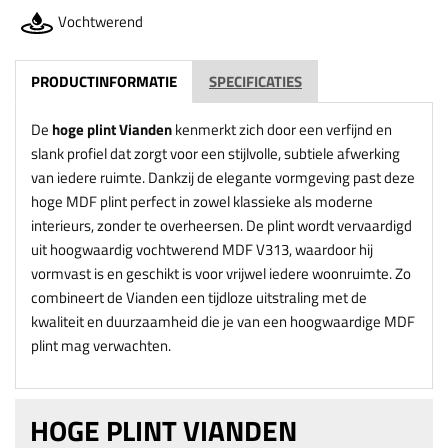
Vochtwerend
PRODUCTINFORMATIE
SPECIFICATIES
De
hoge plint Vianden
kenmerkt zich door een verfijnd en
slank profiel dat zorgt voor een stijlvolle, subtiele afwerking
van iedere ruimte. Dankzij de elegante vormgeving past deze
hoge MDF plint perfect in zowel klassieke als moderne
interieurs, zonder te overheersen. De plint wordt vervaardigd
uit hoogwaardig vochtwerend MDF V313, waardoor hij
vormvast is en geschikt is voor vrijwel iedere woonruimte. Zo
combineert de Vianden een tijdloze uitstraling met de
kwaliteit en duurzaamheid die je van een hoogwaardige MDF
plint mag verwachten.
HOGE PLINT VIANDEN