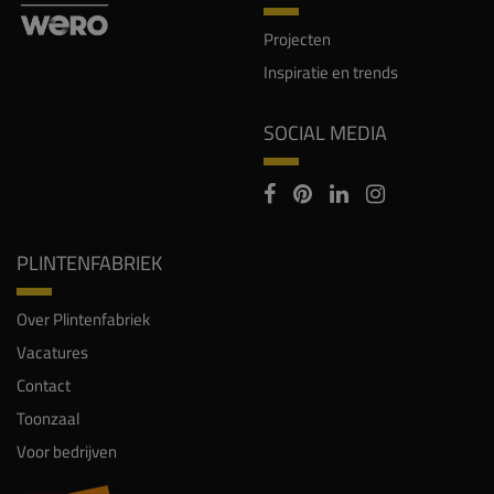
Projecten
Inspiratie en trends
SOCIAL MEDIA
PLINTENFABRIEK
Over Plintenfabriek
Vacatures
Contact
Toonzaal
Voor bedrijven