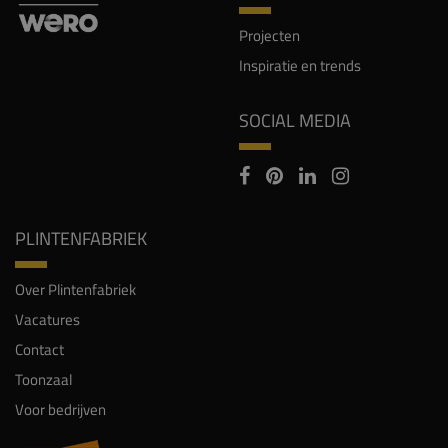
Projecten
Inspiratie en trends
SOCIAL MEDIA
PLINTENFABRIEK
Over Plintenfabriek
Vacatures
Contact
Toonzaal
Voor bedrijven