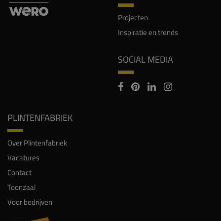
Projecten
Inspiratie en trends
SOCIAL MEDIA
PLINTENFABRIEK
Over Plintenfabriek
Vacatures
Contact
Toonzaal
Voor bedrijven