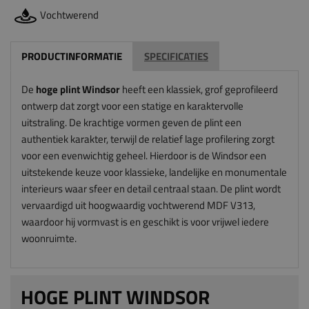
Vochtwerend
PRODUCTINFORMATIE
SPECIFICATIES
De
hoge plint Windsor
heeft een klassiek, grof geprofileerd
ontwerp dat zorgt voor een statige en karaktervolle
uitstraling. De krachtige vormen geven de plint een
authentiek karakter, terwijl de relatief lage profilering zorgt
voor een evenwichtig geheel. Hierdoor is de Windsor een
uitstekende keuze voor klassieke, landelijke en monumentale
interieurs waar sfeer en detail centraal staan. De plint wordt
vervaardigd uit hoogwaardig vochtwerend MDF V313,
waardoor hij vormvast is en geschikt is voor vrijwel iedere
woonruimte.
HOGE PLINT WINDSOR