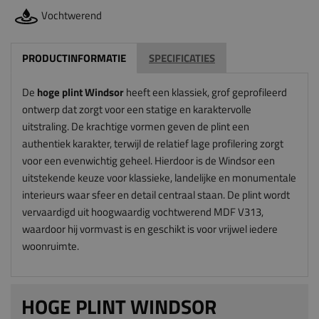
Vochtwerend
PRODUCTINFORMATIE
SPECIFICATIES
De
hoge plint Windsor
heeft een klassiek, grof geprofileerd
ontwerp dat zorgt voor een statige en karaktervolle
uitstraling. De krachtige vormen geven de plint een
authentiek karakter, terwijl de relatief lage profilering zorgt
voor een evenwichtig geheel. Hierdoor is de Windsor een
uitstekende keuze voor klassieke, landelijke en monumentale
interieurs waar sfeer en detail centraal staan. De plint wordt
vervaardigd uit hoogwaardig vochtwerend MDF V313,
waardoor hij vormvast is en geschikt is voor vrijwel iedere
woonruimte.
HOGE PLINT WINDSOR