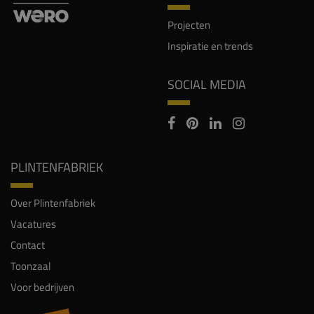
Projecten
Inspiratie en trends
SOCIAL MEDIA
PLINTENFABRIEK
Over Plintenfabriek
Vacatures
Contact
Toonzaal
Voor bedrijven