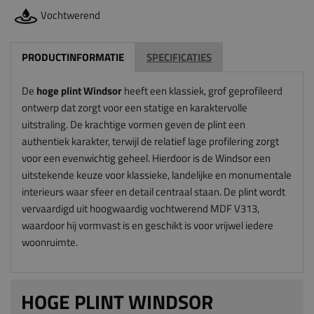
Vochtwerend
PRODUCTINFORMATIE
SPECIFICATIES
De
hoge plint Windsor
heeft een klassiek, grof geprofileerd
ontwerp dat zorgt voor een statige en karaktervolle
uitstraling. De krachtige vormen geven de plint een
authentiek karakter, terwijl de relatief lage profilering zorgt
voor een evenwichtig geheel. Hierdoor is de Windsor een
uitstekende keuze voor klassieke, landelijke en monumentale
interieurs waar sfeer en detail centraal staan. De plint wordt
vervaardigd uit hoogwaardig vochtwerend MDF V313,
waardoor hij vormvast is en geschikt is voor vrijwel iedere
woonruimte.
HOGE PLINT WINDSOR