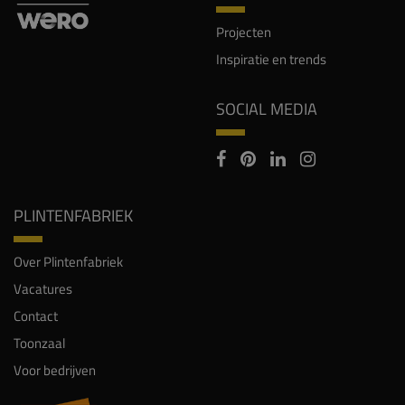
Projecten
Inspiratie en trends
SOCIAL MEDIA
PLINTENFABRIEK
Over Plintenfabriek
Vacatures
Contact
Toonzaal
Voor bedrijven