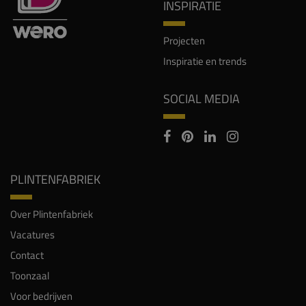
INSPIRATIE
Projecten
Inspiratie en trends
SOCIAL MEDIA
PLINTENFABRIEK
Over Plintenfabriek
Vacatures
Contact
Toonzaal
Voor bedrijven