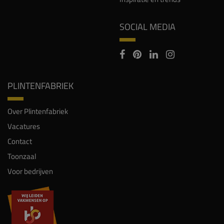
SOCIAL MEDIA
PLINTENFABRIEK
Over Plintenfabriek
Vacatures
Contact
Toonzaal
Voor bedrijven