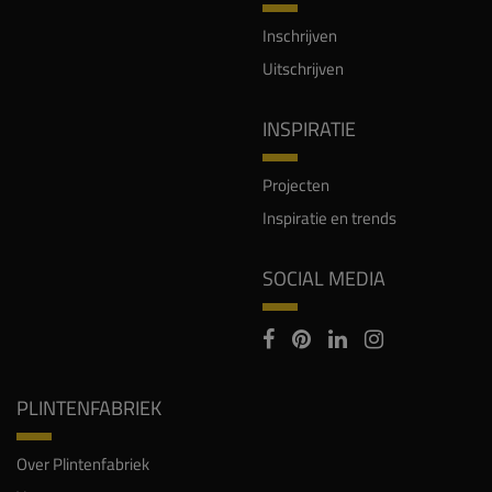
Inschrijven
Uitschrijven
INSPIRATIE
Projecten
Inspiratie en trends
SOCIAL MEDIA
PLINTENFABRIEK
Over Plintenfabriek