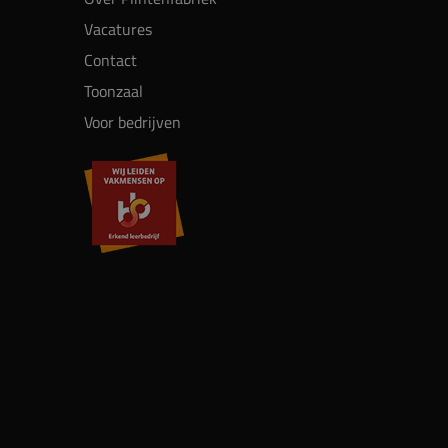
Vacatures
Contact
Toonzaal
Voor bedrijven