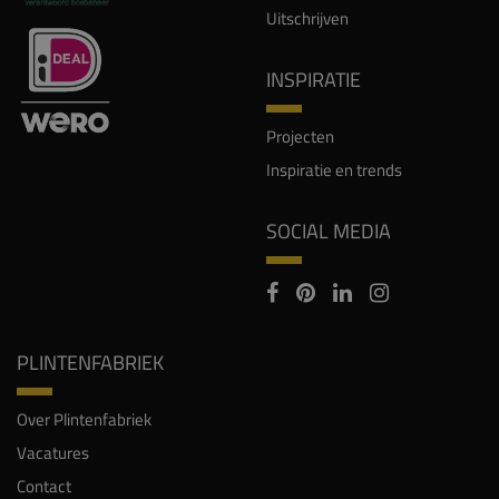
Uitschrijven
INSPIRATIE
Projecten
Inspiratie en trends
SOCIAL MEDIA
PLINTENFABRIEK
Over Plintenfabriek
Vacatures
Contact