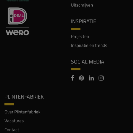
Uitschrijven
INSPIRATIE
Projecten
Inspiratie en trends
SOCIAL MEDIA
PLINTENFABRIEK
Over Plintenfabriek
Vacatures
Contact