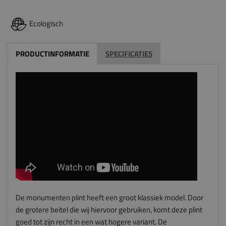
Ecologisch
PRODUCTINFORMATIE
SPECIFICATIES
De monumenten plint heeft een groot klassiek model. Door
de grotere beitel die wij hiervoor gebruiken, komt deze plint
goed tot zijn recht in een wat hogere variant. De