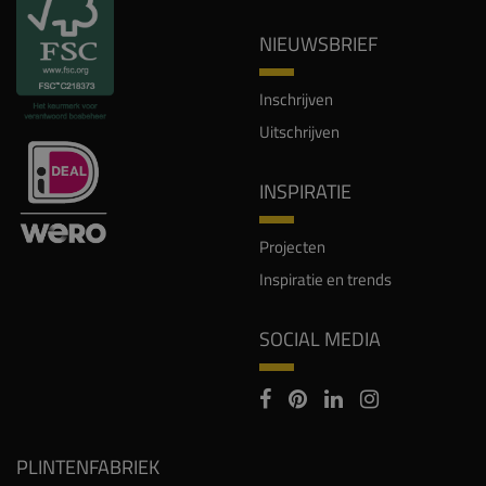
NIEUWSBRIEF
Inschrijven
Uitschrijven
INSPIRATIE
Projecten
Inspiratie en trends
SOCIAL MEDIA
PLINTENFABRIEK