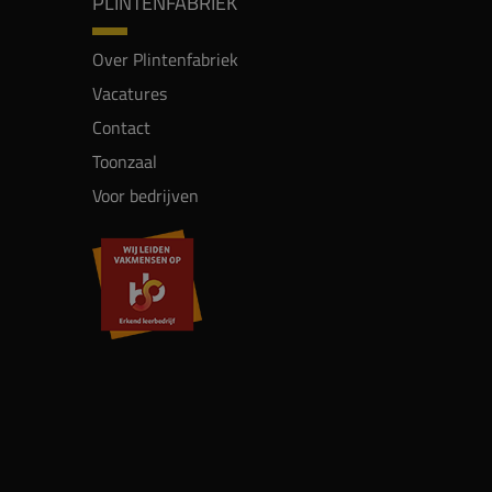
PLINTENFABRIEK
Over Plintenfabriek
Vacatures
Contact
Toonzaal
Voor bedrijven