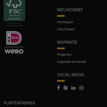
NIEUWSBRIEF
Inschrijven
Uitschrijven
INSPIRATIE
Projecten
Inspiratie en trends
SOCIAL MEDIA
PLINTENFABRIEK