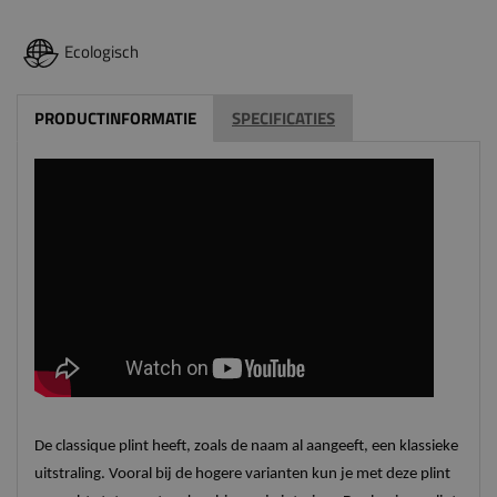
Ecologisch
PRODUCTINFORMATIE
SPECIFICATIES
De classique plint heeft, zoals de naam al aangeeft, een klassieke
uitstraling. Vooral bij de hogere varianten kun je met deze plint