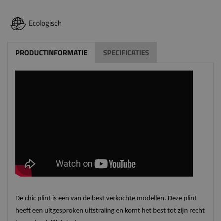
Ecologisch
PRODUCTINFORMATIE
SPECIFICATIES
De chic plint is een van de best verkochte modellen. Deze plint
heeft een uitgesproken uitstraling en komt het best tot zijn recht