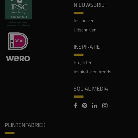
NIEUWSBRIEF
Inschrijven
Uitschrijven
INSPIRATIE
Projecten
Inspiratie en trends
SOCIAL MEDIA
PLINTENFABRIEK