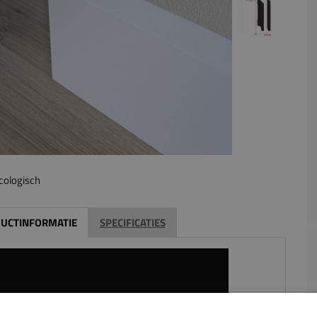
cologisch
UCTINFORMATIE
SPECIFICATIES