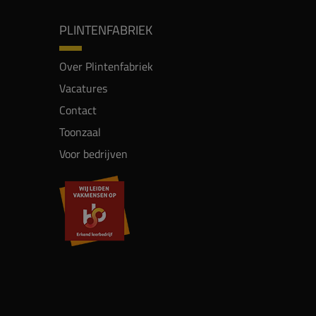
PLINTENFABRIEK
Over Plintenfabriek
Vacatures
Contact
Toonzaal
Voor bedrijven